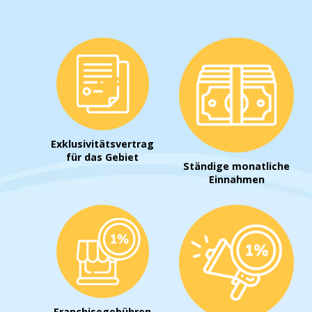
Exklusivitätsvertrag
für das Gebiet
Ständige monatliche
Einnahmen
Franchisegebühren