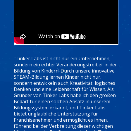
"Tinker Labs ist nicht nur ein Unternehmen,
sondern ein echter Veränderungstreiber in der
Bildung von Kindern! Durch unsere innovative
STEAM-Bildung lernen Kinder nicht nur,
sondern entwickeln auch Kreativität, logisches
Denken und eine Leidenschaft für Wissen. Als
Gründer von Tinker Labs habe ich den großen
Bedarf für einen solchen Ansatz in unserem
Bildungssystem erkannt, und Tinker Labs
bietet unglaubliche Unterstützung für
Franchisenehmer und ermöglicht es ihnen,
führend bei der Verbreitung dieser wichtigen