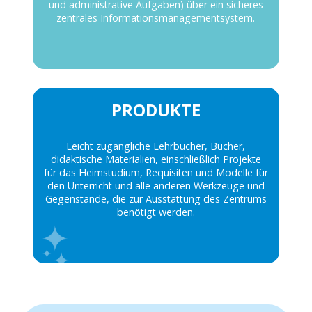
und administrative Aufgaben) über ein sicheres
zentrales Informationsmanagementsystem.
PRODUKTE
Leicht zugängliche Lehrbücher, Bücher,
didaktische Materialien, einschließlich Projekte
für das Heimstudium, Requisiten und Modelle für
den Unterricht und alle anderen Werkzeuge und
Gegenstände, die zur Ausstattung des Zentrums
benötigt werden.