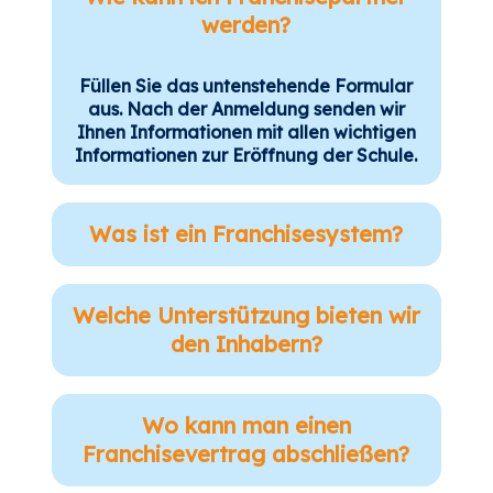
werden?
Füllen Sie das untenstehende Formular
aus. Nach der Anmeldung senden wir
Ihnen Informationen mit allen wichtigen
Informationen zur Eröffnung der Schule.
Was ist ein Franchisesystem?
Welche Unterstützung bieten wir
den Inhabern?
Wo kann man einen
Franchisevertrag abschließen?