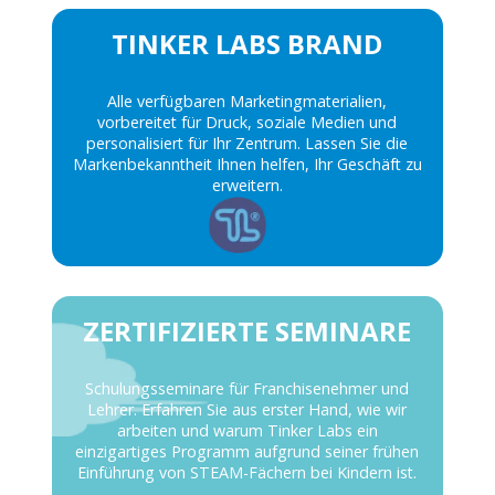
TINKER LABS BRAND
Alle verfügbaren Marketingmaterialien,
vorbereitet für Druck, soziale Medien und
personalisiert für Ihr Zentrum. Lassen Sie die
Markenbekanntheit Ihnen helfen, Ihr Geschäft zu
erweitern.
ZERTIFIZIERTE SEMINARE
Schulungsseminare für Franchisenehmer und
Lehrer. Erfahren Sie aus erster Hand, wie wir
arbeiten und warum Tinker Labs ein
einzigartiges Programm aufgrund seiner frühen
Einführung von STEAM-Fächern bei Kindern ist.