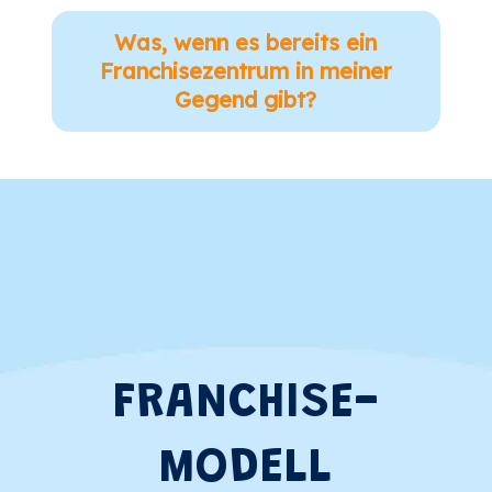
Was, wenn es bereits ein
Franchisezentrum in meiner
Gegend gibt?
FRANCHISE-
MODELL