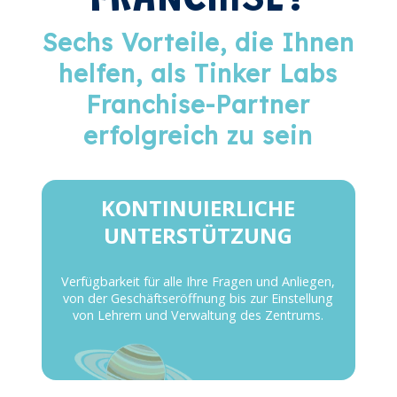
FRANCHISE?
Sechs Vorteile, die Ihnen
helfen, als Tinker Labs
Franchise-Partner
erfolgreich zu sein
KONTINUIERLICHE
UNTERSTÜTZUNG
Verfügbarkeit für alle Ihre Fragen und Anliegen,
von der Geschäftseröffnung bis zur Einstellung
von Lehrern und Verwaltung des Zentrums.