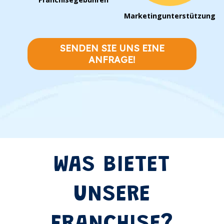
Marketingunterstützung
SENDEN SIE UNS EINE
ANFRAGE!
WAS BIETET
UNSERE